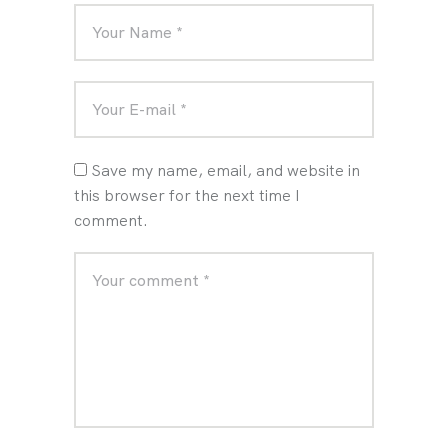
Save my name, email, and website in
this browser for the next time I
comment.